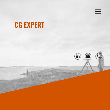
CG EXPERT